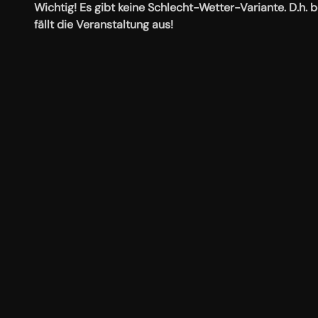
Wichtig! Es gibt keine Schlecht-Wetter-Variante. D.h.
fällt die Veranstaltung aus!