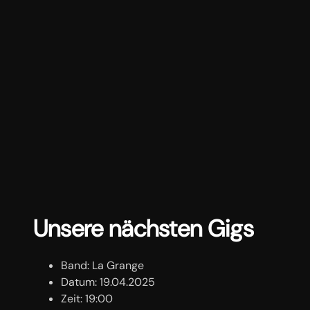
Unsere nächsten Gigs
Band:
La Grange
Datum:
19.04.2025
Zeit:
19:00