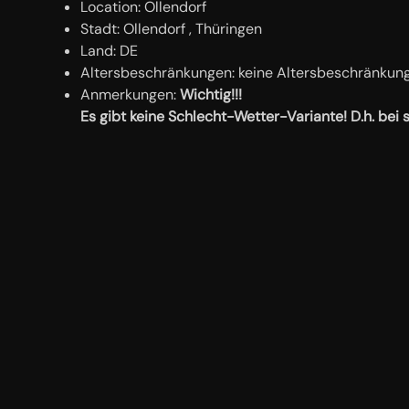
Location:
Ollendorf
Stadt:
Ollendorf , Thüringen
Land:
DE
Altersbeschränkungen:
keine Altersbeschränkun
Anmerkungen:
Wichtig!!!
Es gibt keine Schlecht-Wetter-Variante! D.h. bei 