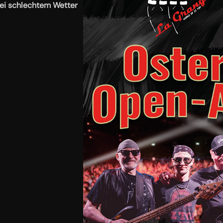
 bei schlechtem Wetter