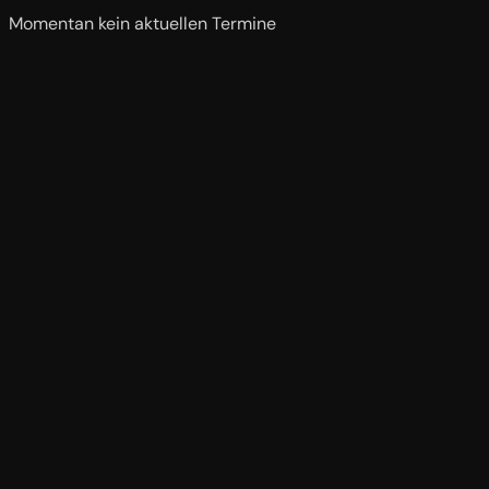
Momentan kein aktuellen Termine