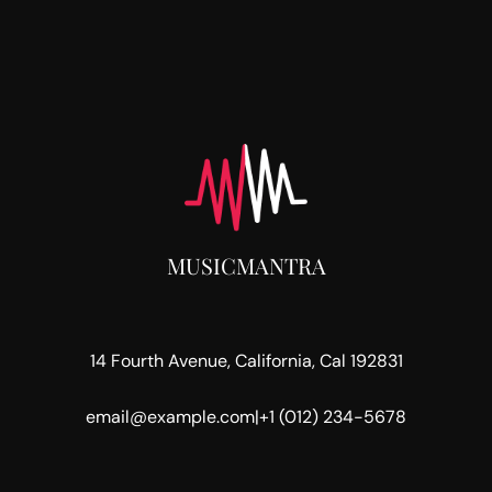
MUSICMANTRA
14 Fourth Avenue, California, Cal 192831
email@example.com
|
+1 (012) 234-5678