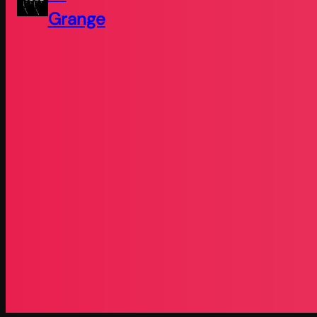
Grange